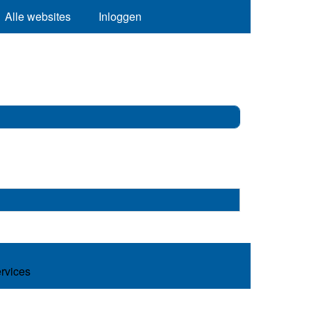
Alle websites
Inloggen
ervices