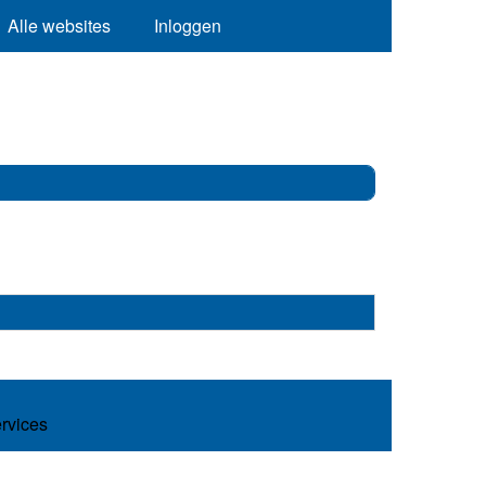
Alle websites
Inloggen
ervices